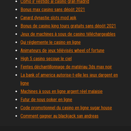
Como ir vestido al casino gran madrid
Bonus max casino sans dépôt 2021
Canard dynastie slots mod apk
Bonus de casino king tours gratuits sans dépôt 2021
Jeux de machines à sous de casino téléchargeables
Qui réglemente le casino en ligne
Animateurs de jeux télévisés wheel of fortune
High 5 casino secoue le ciel
Fentes déchantillonnage de matériau 3ds max noir
La bank of america autorise-t-elle les jeux dargent en
ligne
Machines à sous en ligne argent réel malaisie
Futur de nous poker en ligne
Code promotionnel du casino en ligne sugar house
Comment gagner au blackjack san andreas