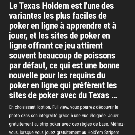
Le Texas Holdem est l'une des
variantes les plus faciles de
poker en ligne à apprendre et à
jouer, et les sites de poker en
ligne offrant ce jeu attirent
souvent beaucoup de poissons
par défaut, ce qui est une bonne
nouvelle pour les requins du
poker en ligne qui préfèrent les
sites de poker avec du Texas …
En choisissant l’option, Full view, vous pourrez découvrir la
photo dans son intégralité grâce à une vue éloignée. Jouer
gratuitement au strip-poker avec ces règles de base. Méfiez-
vous, lorsque vous jouez gratuitement au Hold’em Stripem