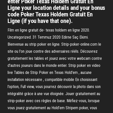
enter Poker Texas Holdem Gratuit En
Ligne your location details and your bonus
code Poker Texas Holdem Gratuit En
Ligne (if you have that one).
Film en ligne gratuit de- texas holdem en ligne 2020.
Uncategorized. 31 Temmuz 2020 Edirne Saç Ekimi.
Bienvenue au strip poker en ligne. Strip-poker-online.com le
site ou l'on joue contre des adversaires rééls. Découvrez
gratuitement les tables et jouez avec votre webcam contre
d'autres joueurs dans le monde entier. Strip poker en video
live Tables de Strip Poker en Texas Hold'em , aucune
installation nécessaire , compatible mobile En choisissant
l’option, Full view, vous pourrez découvrir la photo dans son
intégralité grâce à une vue éloignée. Jouer gratuitement au
strip-poker avec ces règles de base. Méfiez-vous, lorsque
vous jouez gratuitement au Hold’em Stripem poker, vous