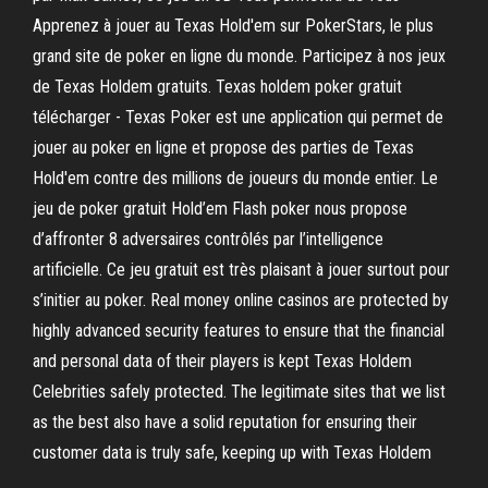
Apprenez à jouer au Texas Hold'em sur PokerStars, le plus
grand site de poker en ligne du monde. Participez à nos jeux
de Texas Holdem gratuits. Texas holdem poker gratuit
télécharger - Texas Poker est une application qui permet de
jouer au poker en ligne et propose des parties de Texas
Hold'em contre des millions de joueurs du monde entier. Le
jeu de poker gratuit Hold’em Flash poker nous propose
d’affronter 8 adversaires contrôlés par l’intelligence
artificielle. Ce jeu gratuit est très plaisant à jouer surtout pour
s’initier au poker. Real money online casinos are protected by
highly advanced security features to ensure that the financial
and personal data of their players is kept Texas Holdem
Celebrities safely protected. The legitimate sites that we list
as the best also have a solid reputation for ensuring their
customer data is truly safe, keeping up with Texas Holdem