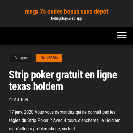
Skip
mega 7s codes bonus sans dépôt
to
betingdiqo.web.app
the
content
Category
Stealy52886
Strip poker gratuit en ligne
texas holdem
By
AUTHOR
17 janv. 2020 Vous vous demandez qui ne connaît pas les
règles du Strip Poker ? Avec 4 tours d'enchères, le Hold'em
est d'ailleurs problématique, surtout