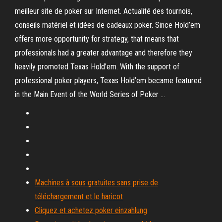
meilleur site de poker sur Internet. Actualité des tournois,
conseils matériel et idées de cadeaux poker. Since Hold’em
offers more opportunity for strategy, that means that
professionals had a greater advantage and therefore they
heavily promoted Texas Hold’em. With the support of
professional poker players, Texas Hold’em became featured
in the Main Event of the World Series of Poker …
Machines à sous gratuites sans prise de
téléchargement et le haricot
Cliquez et achetez poker einzahlung