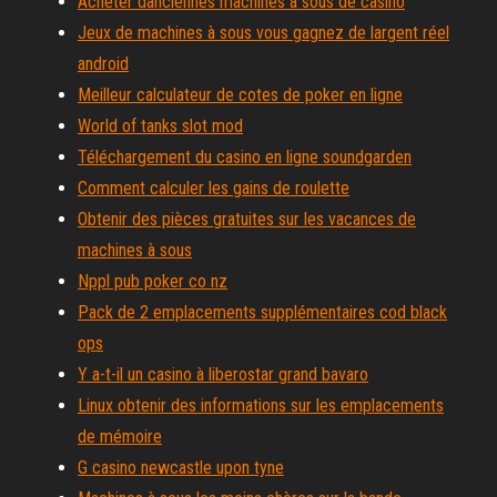
Acheter danciennes machines à sous de casino
Jeux de machines à sous vous gagnez de largent réel
android
Meilleur calculateur de cotes de poker en ligne
World of tanks slot mod
Téléchargement du casino en ligne soundgarden
Comment calculer les gains de roulette
Obtenir des pièces gratuites sur les vacances de
machines à sous
Nppl pub poker co nz
Pack de 2 emplacements supplémentaires cod black
ops
Y a-t-il un casino à liberostar grand bavaro
Linux obtenir des informations sur les emplacements
de mémoire
G casino newcastle upon tyne