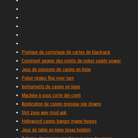
Pratique de comptage de cartes de blackjack
Comment gagner des points de poker paddy power
Jeux de poissons de casino en ligne
Poker règles flop river turn
Instruments de casino en ligne
Machine à sous corte dei conti
Application de casino presque isle downs
Slot zeus way mod apk
Hollywood casino bangor maine heures
Jeux de table en ligne texas holdem