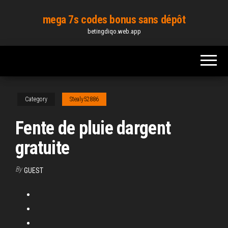
Skip
mega 7s codes bonus sans dépôt
to
betingdiqo.web.app
the
content
Category
Stealy52886
Fente de pluie dargent
gratuite
By
GUEST