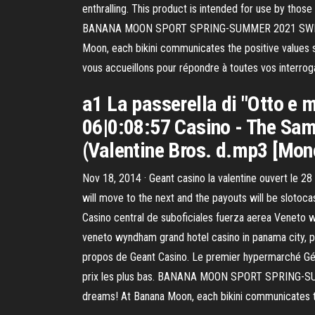
enthralling. This product is intended for use by th
BANANA MOON SPORT SPRING-SUMMER 2021 SWIMWEAR 
Moon, each bikini communicates the positive values s
vous accueillons pour répondre à toutes vos interroga
a1 La passerella di "Otto e m
06|0:08:57 Casino - The Sam 
(Valentine Bros. d.mp3 [Mon
Nov 18, 2014 · Geant casino la valentine ouvert le 
will move to the next and the payouts will be slotoc
Casino central de suboficiales fuerza aerea Veneto 
veneto wyndham grand hotel casino in panama city, p
propos de Geant Casino. Le premier hypermarché Géant
prix les plus bas. BANANA MOON SPORT SPRING-SUM
dreams! At Banana Moon, each bikini communicates the