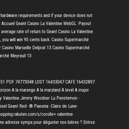
 hardware requirements and if your device does not
t Accueil Geant Casino La Valentine WebGL: Payout
verage rate of return to Geant Casino La Valentine
e, you will win 95 cents back. Casino Supermarché
r Casino Marseille Delprat 13 Casino Supermarché
arché Meyreuil 13
51 PDF 74773048 LOST 16433047 CAFE 16432897
on A la marengo A la maryland A level A major
my Valentine Jimmy Woodser Lu Penstemon -
oussel Geant Red- ® Paeonia -Claire de Lune-
hopping.rakuten.com/s/corolle+ valentine
une adresse sympa pour déguster nos bières ? Entrez