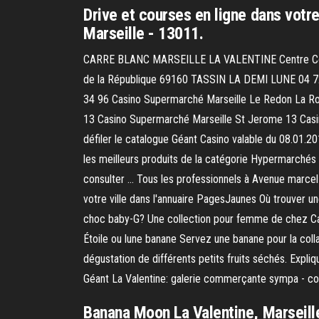
Drive et courses en ligne dans votr
Marseille - 13011.
CARRE BLANC MARSEILLE LA VALENTINE Centre Com
de la République 69160 TASSIN LA DEMI LUNE 04 7
34 96 Casino Supermarché Marseille Le Redon La Rou
13 Casino Supermarché Marseille St Jerome 13 Casi
défiler le catalogue Géant Casino valable du 08.01.2
les meilleurs produits de la catégorie Hypermarchés
consulter … Tous les professionnels à Avenue marcel
votre ville dans l'annuaire PagesJaunes Où trouver
choc baby-G? Une collection pour femme de chez Casi
Étoile ou lune banane Servez une banane pour la collat
dégustation de différents petits fruits séchés. Expl
Géant La Valentine: galerie commerçante sympa - cons
Banana Moon La Valentine, Marseille