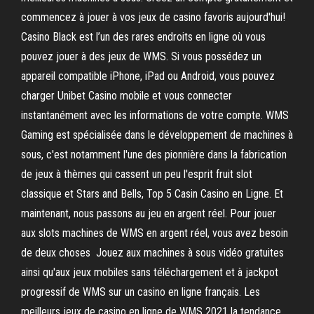
commencez à jouer à vos jeux de casino favoris aujourd'hui!
Casino Black est l’un des rares endroits en ligne où vous
pouvez jouer à des jeux de WMS. Si vous possédez un
appareil compatible iPhone, iPad ou Android, vous pouvez
charger Unibet Casino mobile et vous connecter
instantanément avec les informations de votre compte. WMS
Gaming est spécialisée dans le développement de machines à
sous, c'est notamment l'une des pionnière dans la fabrication
de jeux à thèmes qui cassent un peu l'esprit fruit slot
classique et Stars and Bells, Top 5 Casin Casino en Ligne. Et
maintenant, nous passons au jeu en argent réel. Pour jouer
aux slots machines de WMS en argent réel, vous avez besoin
de deux choses Jouez aux machines à sous vidéo gratuites
ainsi qu'aux jeux mobiles sans téléchargement et à jackpot
progressif de WMS sur un casino en ligne français. Les
meilleurs jeux de casino en ligne de WMS 2021 la tendance