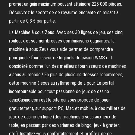
promet un gain maximum pouvant atteindre 225 000 pièces.
Découvrez le secret de ce royaume enchanté en misant à
partir de 0,3 € par partie.
La Machine à sous Zeus. Avec ses 30 lignes de jeu, ses cinq
rouleaux et ses nombreuses combinaisons gagnantes, la
machine à sous Zeus vous aide permet de comprendre
pourquoi le fournisseur de logiciels de casino WMS est
considéré comme l'un des meilleurs fournisseurs de machines
à sous au monde ! En plus de plusieurs déesses renommées,
cette machine à sous au rythme rapide a pour Le portail
incontournable pour tout passionné de jeux de casino.
JeuxCasino.com est le site qui vous propose de jouer
gratuitement, sur support PC, Mac et mobile, à des milliers de
jeux de casino en ligne (des machines à sous aux jeux de
table, en passant par des variantes de bingo, jeux à gratter,
etc.). Installez-vous confortablement et profitez de ce